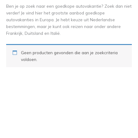
Ben je op zoek naar een goedkope autovakantie? Zoek dan niet
verder! Je vind hier het grootste aanbod goedkope
autovakanties in Europa. Je hebt keuze uit Nederlandse
bestemmingen, maar je kunt ook reizen naar onder andere
Frankrijk, Duitsland en Italië.
Geen producten gevonden die aan je zoekcriteria
voldoen.